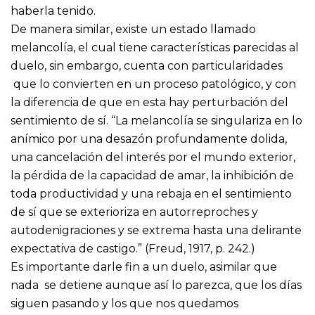
haberla tenido.
De manera similar, existe un estado llamado
melancolía, el cual tiene características parecidas al
duelo, sin embargo, cuenta con particularidades
que lo convierten en un proceso patológico, y con
la diferencia de que en esta hay perturbación del
sentimiento de sí. “La melancolía se singulariza en lo
anímico por una desazón profundamente dolida,
una cancelación del interés por el mundo exterior,
la pérdida de la capacidad de amar, la inhibición de
toda productividad y una rebaja en el sentimiento
de sí que se exterioriza en autorreproches y
autodenigraciones y se extrema hasta una delirante
expectativa de castigo.” (Freud, 1917, p. 242.)
Es importante darle fin a un duelo, asimilar que
nada se detiene aunque así lo parezca, que los días
siguen pasando y los que nos quedamos