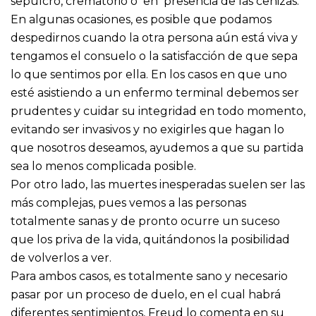
sepulcro, crematorio o en presencia de las cenizas.
En algunas ocasiones, es posible que podamos
despedirnos cuando la otra persona aún está viva y
tengamos el consuelo o la satisfacción de que sepa
lo que sentimos por ella. En los casos en que uno
esté asistiendo a un enfermo terminal debemos ser
prudentes y cuidar su integridad en todo momento,
evitando ser invasivos y no exigirles que hagan lo
que nosotros deseamos, ayudemos a que su partida
sea lo menos complicada posible.
Por otro lado, las muertes inesperadas suelen ser las
más complejas, pues vemos a las personas
totalmente sanas y de pronto ocurre un suceso
que los priva de la vida, quitándonos la posibilidad
de volverlos a ver.
Para ambos casos, es totalmente sano y necesario
pasar por un proceso de duelo, en el cual habrá
diferentes sentimientos, Freud lo comenta en su