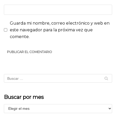
Guarda mi nombre, correo electrónico y web en
este navegador para la próxima vez que
comente.
Buscar por mes