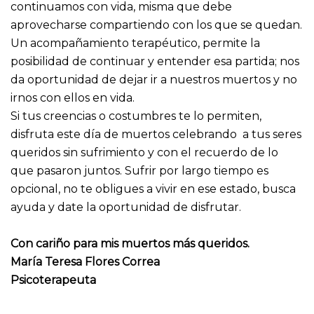
continuamos con vida, misma que debe
aprovecharse compartiendo con los que se quedan.
Un acompañamiento terapéutico, permite la
posibilidad de continuar y entender esa partida; nos
da oportunidad de dejar ir a nuestros muertos y no
irnos con ellos en vida.
Si tus creencias o costumbres te lo permiten,
disfruta este día de muertos celebrando a tus seres
queridos sin sufrimiento y con el recuerdo de lo
que pasaron juntos. Sufrir por largo tiempo es
opcional, no te obligues a vivir en ese estado, busca
ayuda y date la oportunidad de disfrutar.
Con cariño para mis muertos más queridos.
María Teresa Flores Correa
Psicoterapeuta