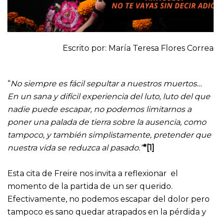
Escrito por: María Teresa Flores Correa
“
No siempre es fácil sepultar a nuestros muertos…
En un sana y difícil experiencia del luto, luto del que
nadie puede escapar, no podemos limitarnos a
poner una palada de tierra sobre la ausencia, como
tampoco, y también simplistamente, pretender que
nuestra vida se reduzca al pasado.”
*[1]
Esta cita de Freire nos invita a reflexionar el
momento de la partida de un ser querido.
Efectivamente, no podemos escapar del dolor pero
tampoco es sano quedar atrapados en la pérdida y