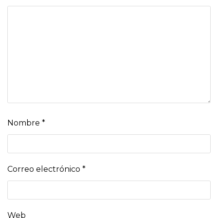
Nombre
*
Correo electrónico
*
Web