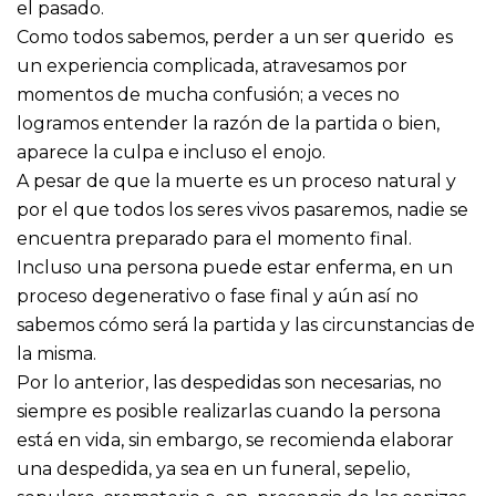
el pasado.
Como todos sabemos, perder a un ser querido es
un experiencia complicada, atravesamos por
momentos de mucha confusión; a veces no
logramos entender la razón de la partida o bien,
aparece la culpa e incluso el enojo.
A pesar de que la muerte es un proceso natural y
por el que todos los seres vivos pasaremos, nadie se
encuentra preparado para el momento final.
Incluso una persona puede estar enferma, en un
proceso degenerativo o fase final y aún así no
sabemos cómo será la partida y las circunstancias de
la misma.
Por lo anterior, las despedidas son necesarias, no
siempre es posible realizarlas cuando la persona
está en vida, sin embargo, se recomienda elaborar
una despedida, ya sea en un funeral, sepelio,