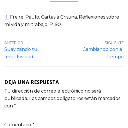
[1]
Freire, Paulo. Cartas a Cristina, Reflexiones sobre
mi vida y mi trabajo. P. 90.
ANTERIOR
SIGUIENTE
Suavizando tu
Cambiando con el
Impulsividad
Tiempo
DEJA UNA RESPUESTA
Tu dirección de correo electrónico no será
publicada.
Los campos obligatorios están marcados
con
*
Comentario
*