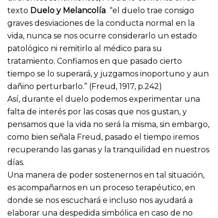
texto
Duelo y Melancolía
“el duelo trae consigo
graves desviaciones de la conducta normal en la
vida, nunca se nos ocurre considerarlo un estado
patológico ni remitirlo al médico para su
tratamiento. Confiamos en que pasado cierto
tiempo se lo superará, y juzgamos inoportuno y aun
dañino perturbarlo.” (Freud, 1917, p.242)
Así, durante el duelo podemos experimentar una
falta de interés por las cosas que nos gustan, y
pensamos que la vida no será la misma, sin embargo,
como bien señala Freud, pasado el tiempo iremos
recuperando las ganas y la tranquilidad en nuestros
días.
Una manera de poder sostenernos en tal situación,
es acompañarnos en un proceso terapéutico, en
donde se nos escuchará e incluso nos ayudará a
elaborar una despedida simbólica en caso de no