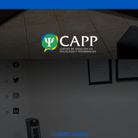
QUIÉNES SOMOS