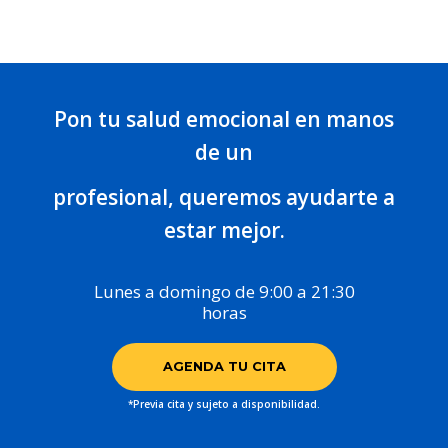
Pon tu salud emocional en manos
de un
profesional, queremos ayudarte a
estar mejor.
Lunes a domingo de 9:00 a 21:30
horas
AGENDA TU CITA
*Previa cita y sujeto a disponibilidad.