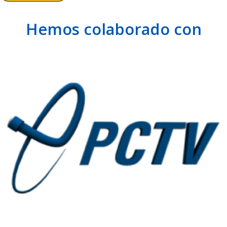
Hemos colaborado con