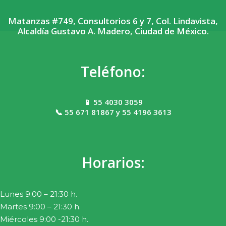
Matanzas #749, Consultorios 6 y 7, Col. Lindavista,
Alcaldía Gustavo A. Madero, Ciudad de México.
Teléfono:
📱 55 4030 3059
📞 55 671 81867 y 55 4196 3613
Horarios:
Lunes 9:00 – 21:30 h.
Martes 9:00 – 21:30 h.
Miércoles 9:00 -21:30 h.