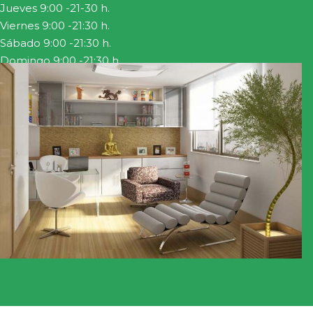
Jueves 9:00 -21-30 h.
Viernes 9:00 -21:30 h.
Sábado 9:00 -21:30 h.
Domingo 9:00 -21:30 h.
COMO LLEGAR